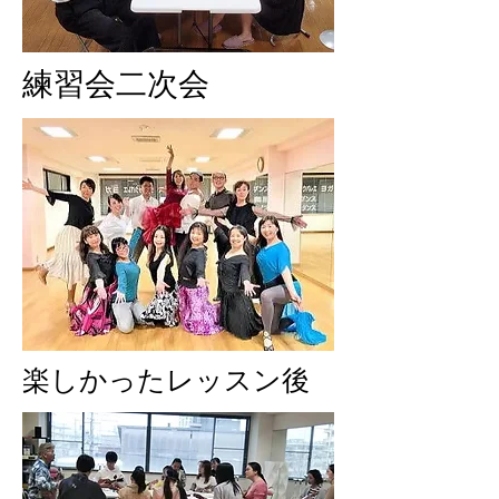
​練習会二次会
楽しかったレッスン後