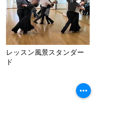
レッスン風景スタンダー
ド