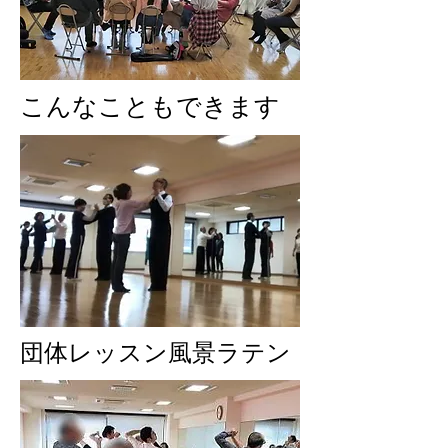
こんなこともできます
団体レッスン風景ラテン