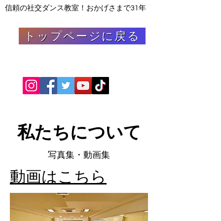
信頼の
社交ダンス教室！おかげさまで31年
トップページに戻る
私たちについて
​写真集・動画集
動画はこちら