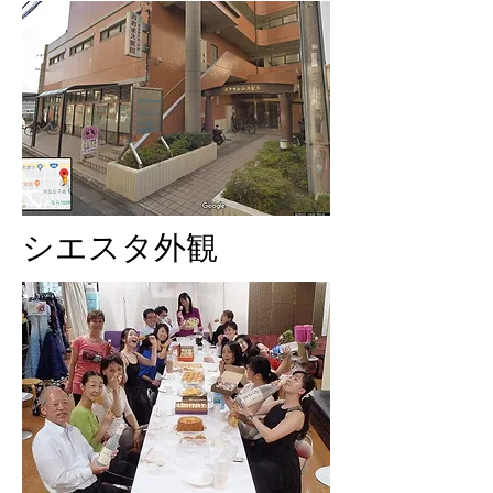
シエスタ外観