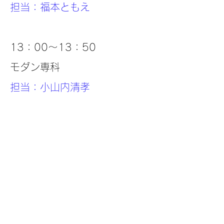
担当：福本ともえ
13：00～13：50
モダン専科
担当：小山内清孝