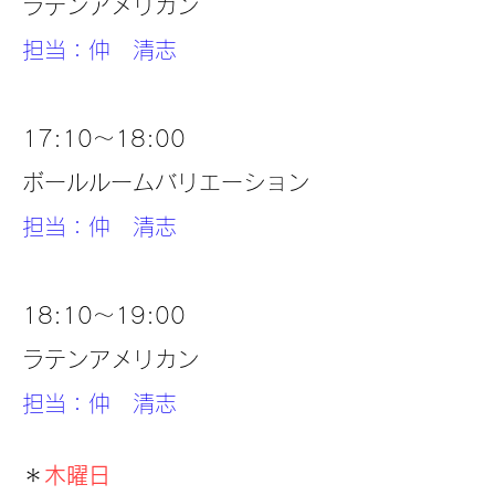
ラテンアメリカン
担当：仲 清志
17:10～18:00
ボールルームバリエーション
担当：仲 清志
18:10～19:00
ラテンアメリカン
担当：仲 清志
＊
木曜日