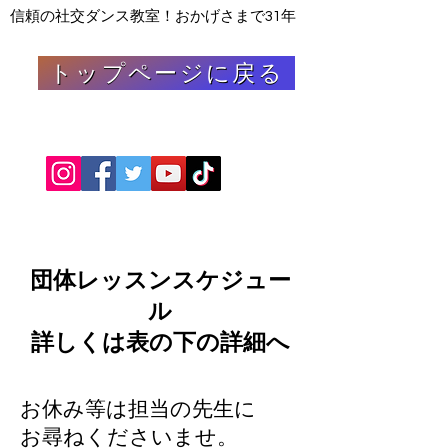
信頼の
社交ダンス教室！おかげさまで31年
トップページに戻る
団体レッスンスケジュー
ル
​詳しくは表の下の詳細へ
お休み等は担当の先生に
​お尋ねくださいませ。