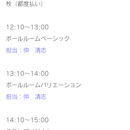
枚（都度払い）
12:10～13:00
ボールルームベーシック
担当：仲 清志
13:10～14:00
ボールルームバリエーション
担当：仲 清志
14:10～15:00