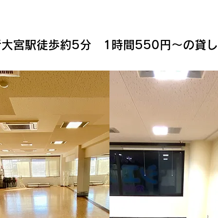
新大宮駅徒歩約5分 1時間550円～の貸