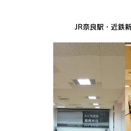
JR奈良駅・近鉄