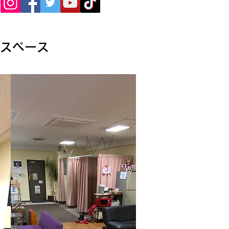
しスペース