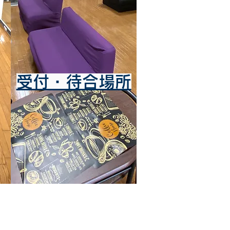
受付・待合場所