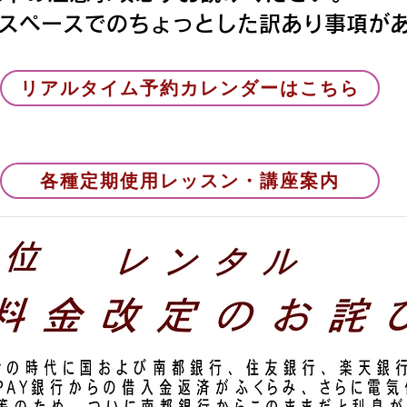
3スペースでのちょっとした訳あり事項が
リアルタイム予約カレンダーはこちら
各種定期使用レッスン・講座案内