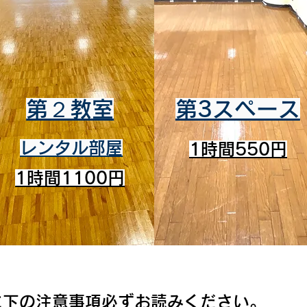
第２教室
第3スペース
レンタル部屋
1時間550円
1時間1100円
に下の注意事項必ずお読みください。