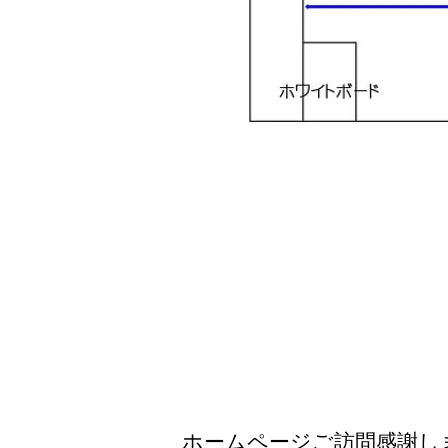
ホームページご訪問感謝し